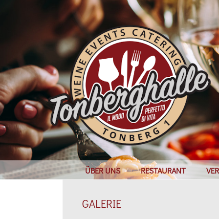
ÜBER UNS
RESTAURANT
VE
GALERIE