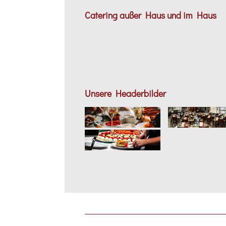
Catering außer Haus und im Haus
Unsere Headerbilder