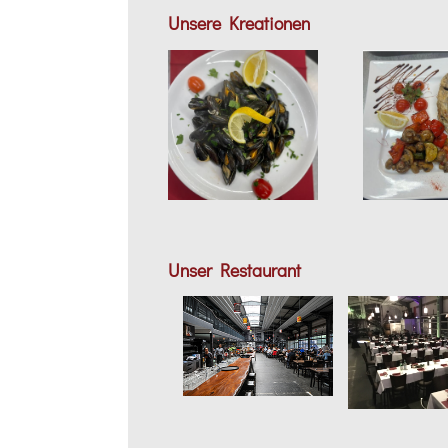
Unsere Kreationen
Unser Restaurant