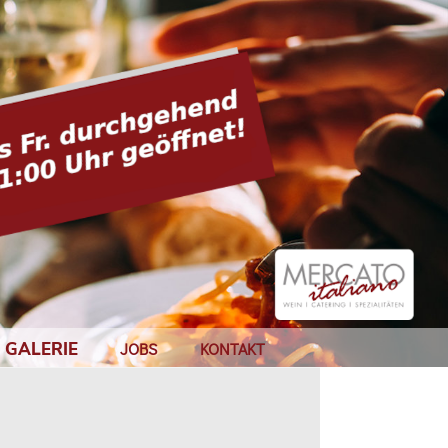
GALERIE
JOBS
KONTAKT