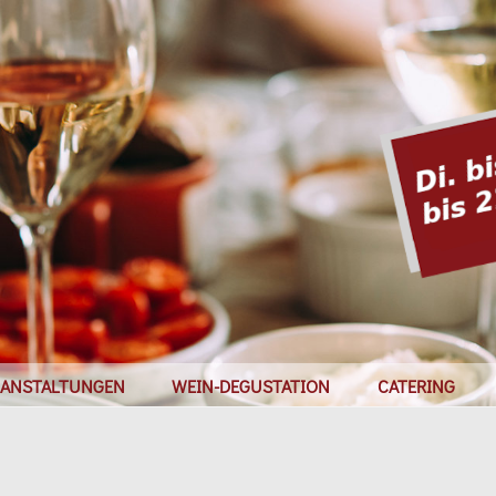
Navigation
RANSTALTUNGEN
WEIN-DEGUSTATION
CATERING
überspringen